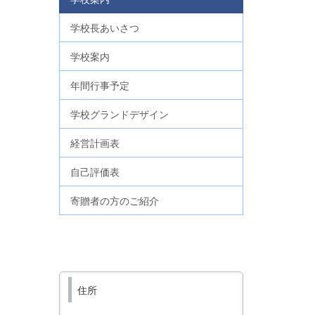
学校長あいさつ
学校案内
年間行事予定
学校グランドデザイン
経営計画表
自己評価表
寄贈者の方のご紹介
住所